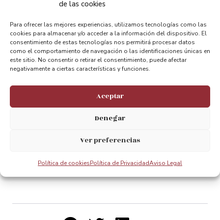
de las cookies
Para ofrecer las mejores experiencias, utilizamos tecnologías como las
Getxoberri:
cookies para almacenar y/o acceder a la información del dispositivo. El
consentimiento de estas tecnologías nos permitirá procesar datos
como el comportamiento de navegación o las identificaciones únicas en
este sitio. No consentir o retirar el consentimiento, puede afectar
negativamente a ciertas características y funciones.
Aceptar
Denegar
Ver preferencias
Política de cookies
Política de Privacidad
Aviso Legal