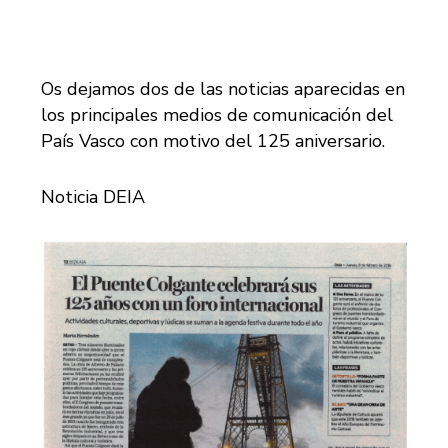
Os dejamos dos de las noticias aparecidas en
los principales medios de comunicación del
País Vasco con motivo del 125 aniversario.
Noticia DEIA