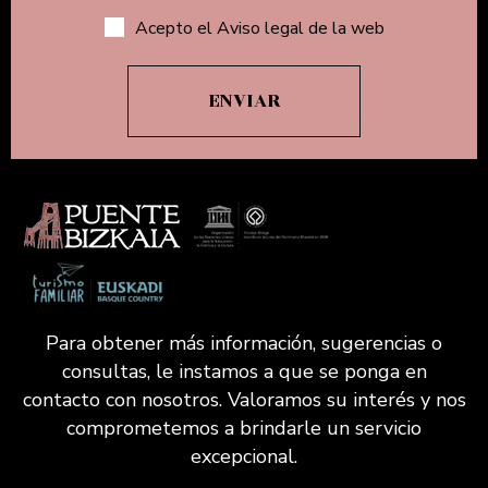
Acepto el Aviso legal de la web
Para obtener más información, sugerencias o
consultas, le instamos a que se ponga en
contacto con nosotros. Valoramos su interés y nos
comprometemos a brindarle un servicio
excepcional.