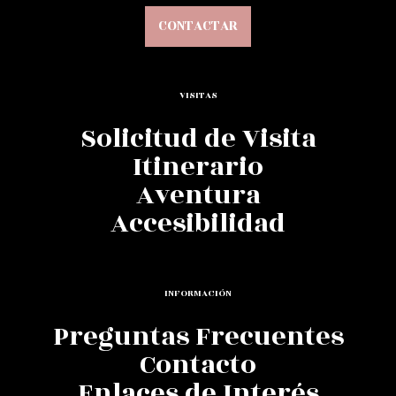
CONTACTAR
VISITAS
Solicitud de Visita
Itinerario
Aventura
Accesibilidad
INFORMACIÓN
Preguntas Frecuentes
Contacto
Enlaces de Interés