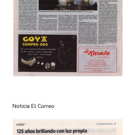
Noticia El Correo