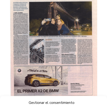
Gestionar el consentimiento